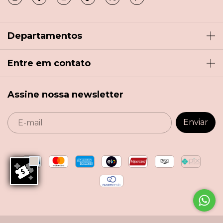
Departamentos
Entre em contato
Assine nossa newsletter