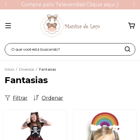
Compre pelo Televendas! Clique aqui ;)
Início
/
Diversos
/
Fantasias
Fantasias
Filtrar
Ordenar