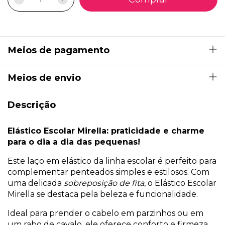
Meios de pagamento
Meios de envio
Descrição
Elástico Escolar Mirella: praticidade e charme
para o dia a dia das pequenas!
Este laço em elástico da linha escolar é perfeito para
complementar penteados simples e estilosos. Com
uma delicada
sobreposição de fita
, o Elástico Escolar
Mirella se destaca pela beleza e funcionalidade.
Ideal para prender o cabelo em parzinhos ou em
um rabo de cavalo, ele oferece conforto e firmeza,