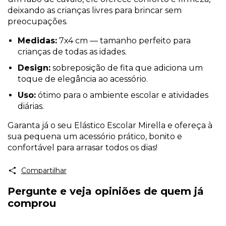
deixando as crianças livres para brincar sem
preocupações.
Medidas:
7x4 cm — tamanho perfeito para
crianças de todas as idades.
Design:
sobreposição de fita que adiciona um
toque de elegância ao acessório.
Uso:
ótimo para o ambiente escolar e atividades
diárias.
Garanta já o seu Elástico Escolar Mirella e ofereça à
sua pequena um acessório prático, bonito e
confortável para arrasar todos os dias!
Compartilhar
Pergunte e veja opiniões de quem já
comprou