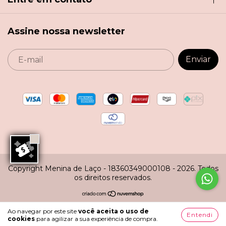
Assine nossa newsletter
Copyright Menina de Laço - 18360349000108 - 2026. Todos
os direitos reservados.
Ao navegar por este site
você aceita o uso de
Entendi
cookies
para agilizar a sua experiência de compra.