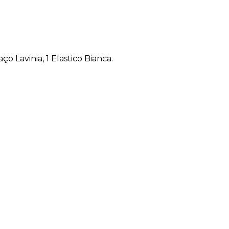
 Lavinia, 1 Elastico Bianca.