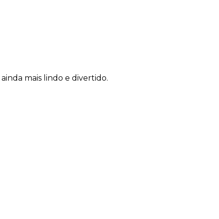
inda mais lindo e divertido.