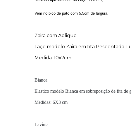
Vem no bico de pato com 5,5cm de largura.
Zaira com Aplique
Laço modelo Zaira em fita Pespontada Tur
Medida: 10x7cm
Bianca
Elastico modelo Bianca em sobreposição de fita de 
Medidas: 6X3 cm
Lavínia