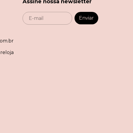
Assine nossa newsletter
om.br
reloja