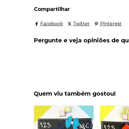
Compartilhar
Facebook
Twitter
Pinterest
Pergunte e veja opiniões de 
Quem viu também gostou!