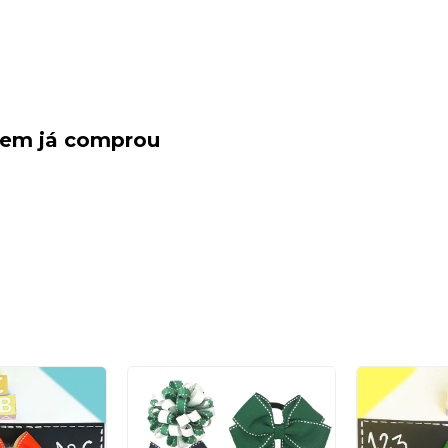
quem já comprou