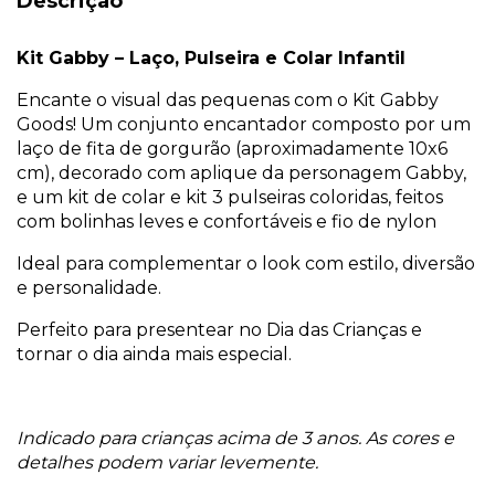
Descrição
Kit Gabby – Laço, Pulseira e Colar Infantil
Encante o visual das pequenas com o Kit Gabby
Goods! Um conjunto encantador composto por um
laço de fita de gorgurão (aproximadamente 10x6
cm), decorado com aplique da personagem Gabby,
e um kit de colar e kit 3 pulseiras coloridas, feitos
com bolinhas leves e confortáveis e fio de nylon
Ideal para complementar o look com estilo, diversão
e personalidade.
Perfeito para presentear no Dia das Crianças e
tornar o dia ainda mais especial.
Indicado para crianças acima de 3 anos. As cores e
detalhes podem variar levemente.