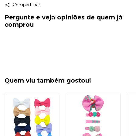
Compartilhar
Pergunte e veja opiniões de quem já
comprou
Quem viu também gostou!