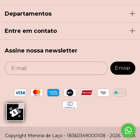
Departamentos
Entre em contato
Assine nossa newsletter
Copyright Menina de Laço - 18360349000108 - 2026. Todos