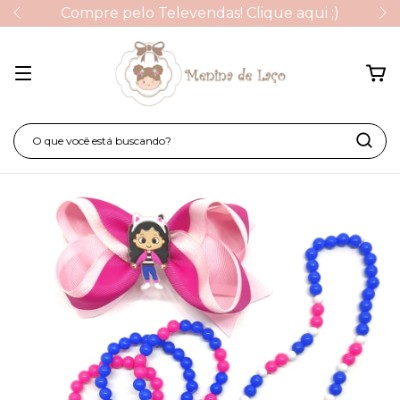
Compre pelo Televendas! Clique aqui ;)