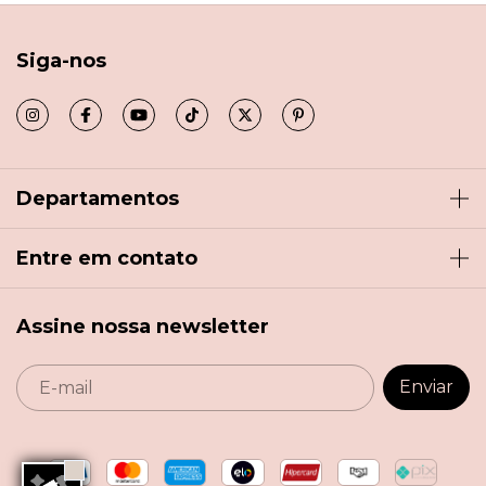
Siga-nos
Departamentos
Entre em contato
Assine nossa newsletter