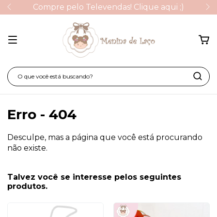
Compre pelo Televendas! Clique aqui ;)
Erro - 404
Desculpe, mas a página que você está procurando
não existe.
Talvez você se interesse pelos seguintes
produtos.