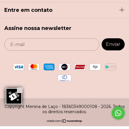
Entre em contato
Assine nossa newsletter
Copyright Menina de Laço - 18360349000108 - 2026. Todos
os direitos reservados.