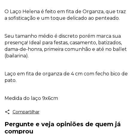
O Laço Helena é feito em fita de Organza, que traz
a sofisticação e um toque delicado ao penteado.
Seu tamanho médio é discreto porém marca sua
presença! Ideal para festas, casamento, batizados,
dama-de-honra, primeira comunhão e até no ballet
(bailarina).
Laço em fita de organza de 4 cm com fecho bico de
pato.
Medida do laço 9x6cm
Compartilhar
Pergunte e veja opiniões de quem já
comprou