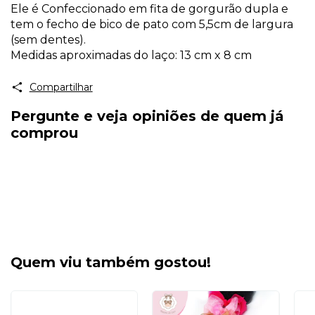
Ele é Confeccionado em fita de gorgurão dupla e
tem o fecho de bico de pato com 5,5cm de largura
(sem dentes).
Medidas aproximadas do laço: 13 cm x 8 cm
Compartilhar
Pergunte e veja opiniões de quem já
comprou
Quem viu também gostou!