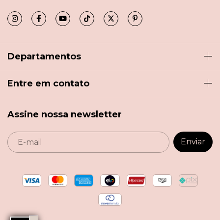
Departamentos
Entre em contato
Assine nossa newsletter