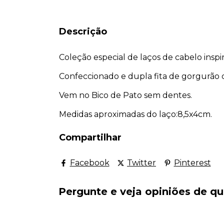
Descrição
Coleção especial de laços de cabelo inspi
Confeccionado e dupla fita de gorgurão c
Vem no Bico de Pato sem dentes.
Medidas aproximadas do laço:8,5x4cm.
Compartilhar
Facebook
Twitter
Pinterest
Pergunte e veja opiniões de 