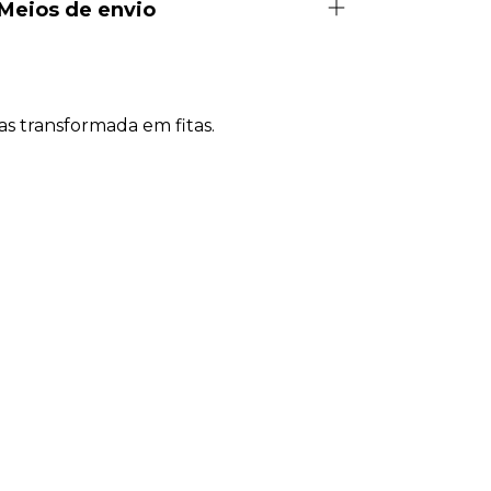
Meios de envio
as transformada em fitas.