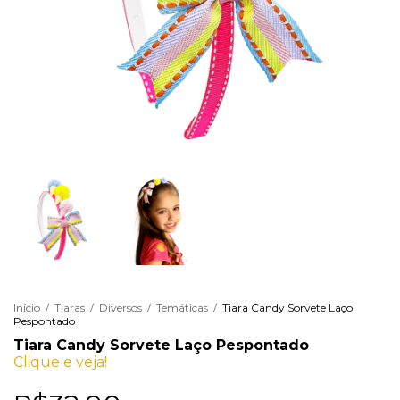
Início
/
Tiaras
/
Diversos
/
Temáticas
/
Tiara Candy Sorvete Laço
Pespontado
Tiara Candy Sorvete Laço Pespontado
Clique e veja!