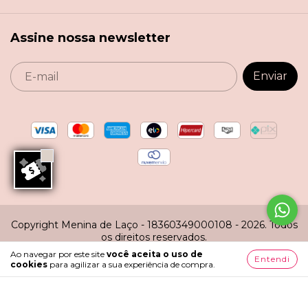
Assine nossa newsletter
Copyright Menina de Laço - 18360349000108 - 2026. Todos
os direitos reservados.
Ao navegar por este site
você aceita o uso de
Entendi
cookies
para agilizar a sua experiência de compra.