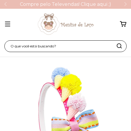
Compre pelo Televendas! Clique aqui ;)