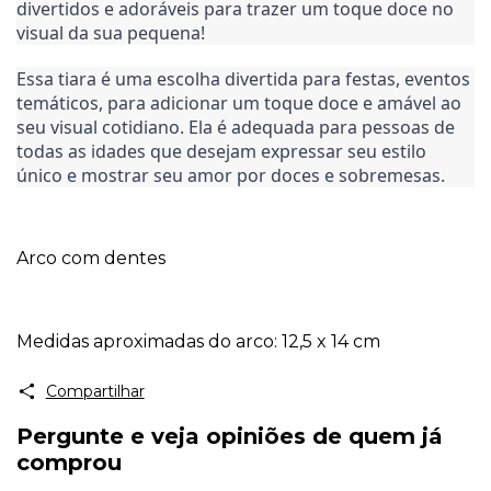
divertidos e adoráveis para trazer um toque doce no 
visual da sua pequena!
Essa tiara é uma escolha divertida para festas, eventos 
temáticos, para adicionar um toque doce e amável ao 
seu visual cotidiano. Ela é adequada para pessoas de 
todas as idades que desejam expressar seu estilo 
único e mostrar seu amor por doces e sobremesas.
Arco com dentes
Medidas aproximadas do arco: 12,5 x 14 cm
Compartilhar
Pergunte e veja opiniões de quem já
comprou