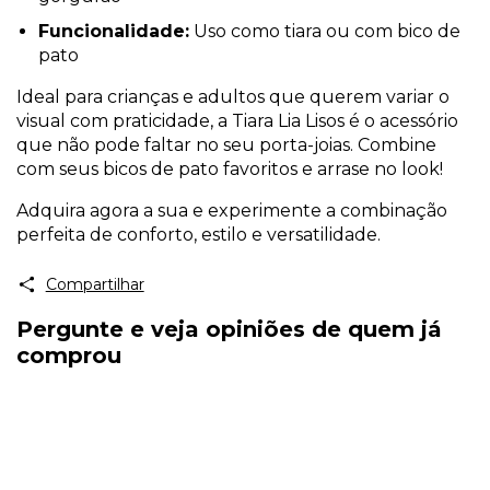
Funcionalidade:
Uso como tiara ou com bico de
pato
Ideal para crianças e adultos que querem variar o
visual com praticidade, a Tiara Lia Lisos é o acessório
que não pode faltar no seu porta-joias. Combine
com seus bicos de pato favoritos e arrase no look!
Adquira agora a sua e experimente a combinação
perfeita de conforto, estilo e versatilidade.
Compartilhar
Pergunte e veja opiniões de quem já
comprou