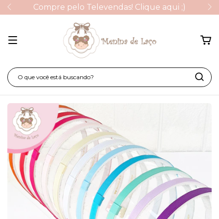
Compre pelo Televendas! Clique aqui ;)