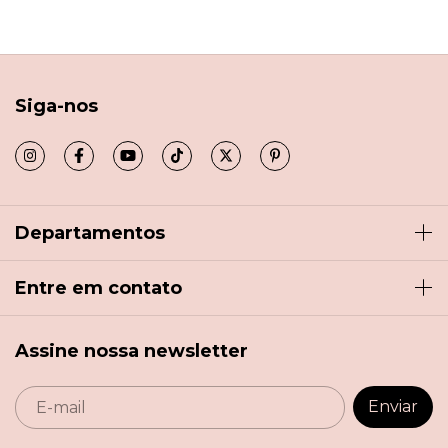
Siga-nos
Departamentos
Entre em contato
Assine nossa newsletter