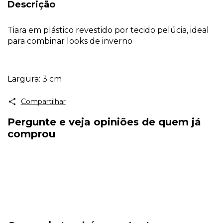
Descrição
Tiara em plástico revestido por tecido pelúcia, ideal
para combinar looks de inverno
Largura: 3 cm
Compartilhar
Pergunte e veja opiniões de quem já
comprou