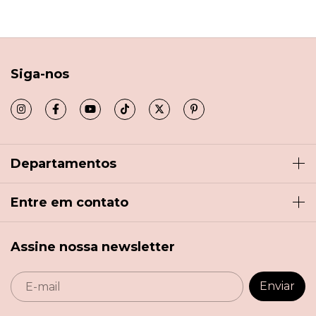
Siga-nos
Departamentos
Entre em contato
Assine nossa newsletter