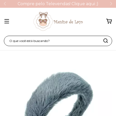
Compre pelo Televendas! Clique aqui ;)