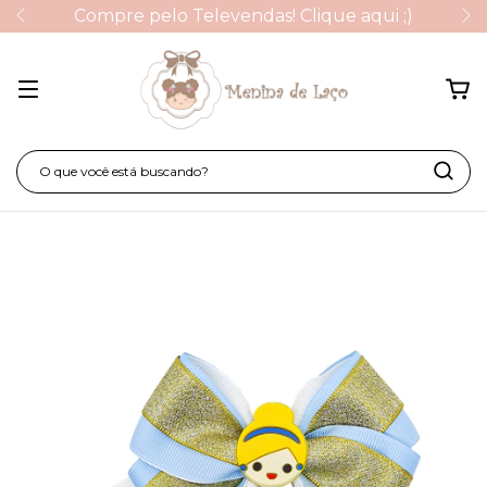
Compre pelo Televendas! Clique aqui ;)