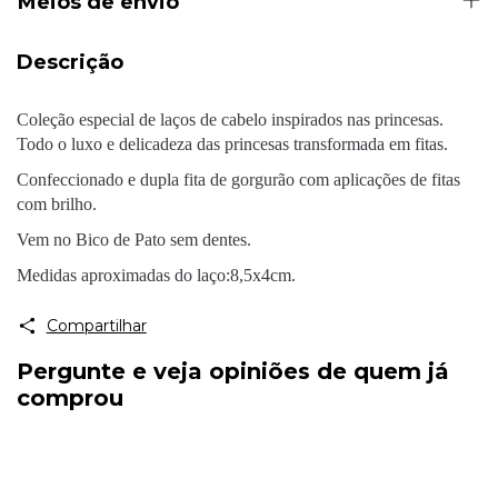
Meios de envio
Descrição
Coleção especial de laços de cabelo inspirados nas princesas.
Todo o luxo e delicadeza das princesas transformada em fitas.
Confeccionado e dupla fita de gorgurão com aplicações de fitas
com brilho.
Vem no Bico de Pato sem dentes.
Medidas aproximadas do laço:8,5x4cm.
Compartilhar
Pergunte e veja opiniões de quem já
comprou