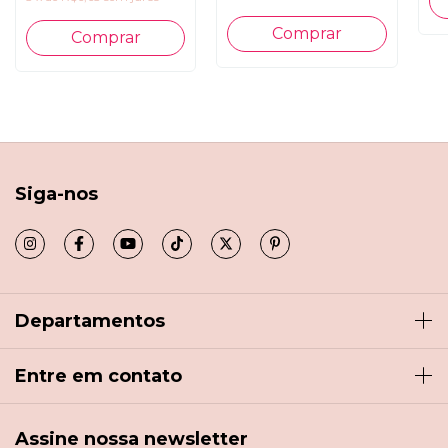
Siga-nos
Departamentos
Entre em contato
Assine nossa newsletter