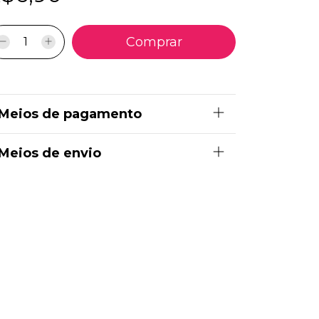
Meios de pagamento
Meios de envio