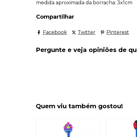
medida aproximada da borracha: 3x1cm
Compartilhar
Facebook
Twitter
Pinterest
Pergunte e veja opiniões de 
Quem viu também gostou!