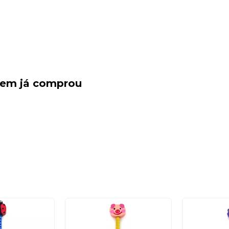
quem já comprou